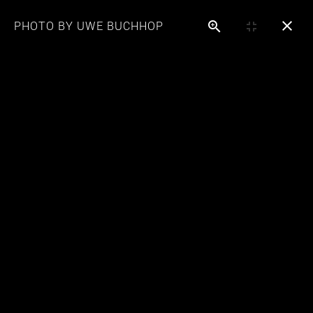
PHOTO BY UWE BUCHHOP